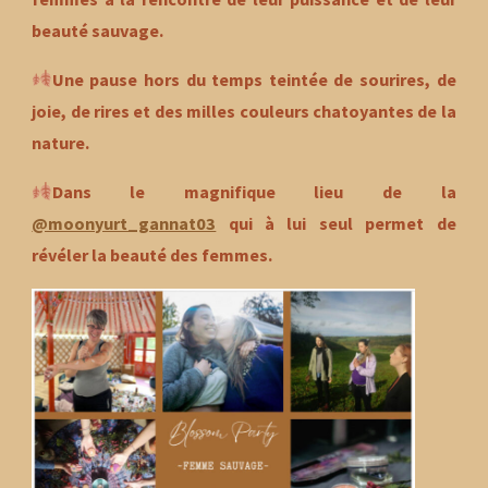
beauté sauvage.
Une pause hors du temps teintée de sourires, de
joie, de rires et des milles couleurs chatoyantes de la
nature.
Dans le magnifique lieu de la
@moonyurt_gannat03
qui à lui seul permet de
révéler la beauté des femmes.