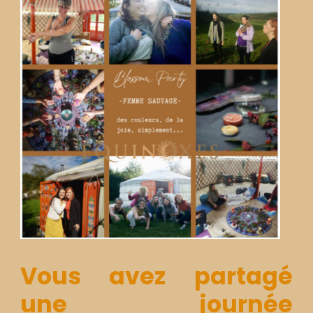
Vous avez partagé
une journée