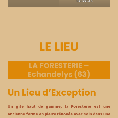
SAUVAGES
LE LIEU
LA FORESTERIE –
Echandelys (63)
Un Lieu d’Exception
Un gîte haut de gamme
,
la Foresterie est une
ancienne ferme en pierre rénovée avec soin dans une