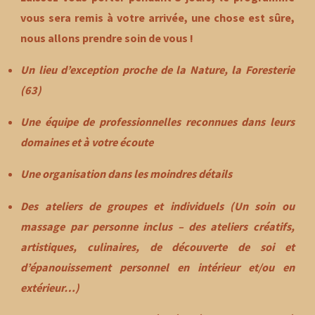
vous sera remis à votre arrivée, une chose est sûre,
nous allons prendre soin de vous
!
Un lieu d’exception proche de la
Nature
, la Foresterie
(63)
Une équipe de
professionnelles
reconnues dans leurs
domaines et à votre
écoute
Une organisation dans les moindres
détails
Des
ateliers
de groupes et individuels (Un
soin
ou
massage
par personne inclus – des ateliers créatifs,
artistiques, culinaires, de découverte de soi et
d’épanouissement personnel en intérieur et/ou en
extérieur…)