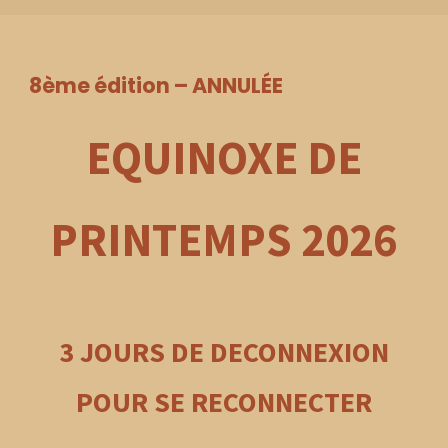
8ème édition – ANNULÉE
EQUINOXE DE
PRINTEMPS
2026
3 JOURS DE DECONNEXION
POUR SE RECONNECTER