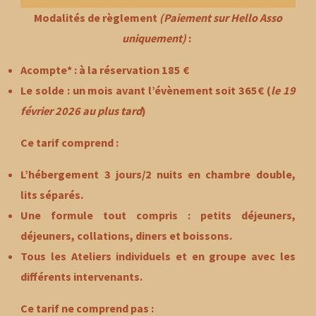
Modalités de règlement
(Paiement sur Hello Asso
uniquement)
:
Acompte* : à la réservation 185 €
Le solde : un mois avant l’évènement
soit 365€
(
le 19
février 2026 au plus tard
)
Ce tarif comprend :
​L’hébergement 3 jours/2 nuits en chambre double,
lits séparés.
Une formule tout compris : petits déjeuners,
déjeuners, collations, diners et boissons.
Tous les Ateliers individuels et en groupe avec les
différents intervenants.
Ce tarif ne comprend pas :