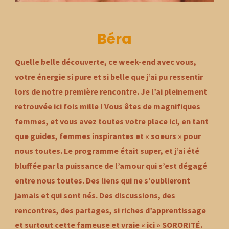
Béra
Quelle belle découverte, ce week-end avec vous,
votre énergie si pure et si belle que j’ai pu ressentir
lors de notre première rencontre. Je l’ai pleinement
retrouvée ici fois mille ! Vous êtes de magnifiques
femmes, et vous avez toutes votre place ici, en tant
que guides, femmes inspirantes et « soeurs » pour
nous toutes. Le programme était super, et j’ai été
bluffée par la puissance de l’amour qui s’est dégagé
entre nous toutes. Des liens qui ne s’oublieront
jamais et qui sont nés. Des discussions, des
rencontres, des partages, si riches d’apprentissage
et surtout cette fameuse et vraie « ici » SORORITÉ.