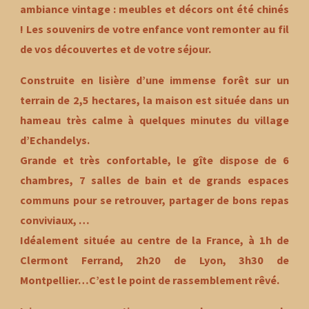
ambiance vintage : meubles et décors ont été chinés
! Les souvenirs de votre enfance vont remonter au fil
de vos découvertes et de votre séjour.
Construite en lisière d’une immense forêt sur un
terrain de 2,5 hectares, la maison est située dans un
hameau très calme à quelques minutes du village
d’Echandelys.
Grande et très confortable, le gîte dispose de 6
chambres, 7 salles de bain et de grands espaces
communs pour se retrouver, partager de bons repas
conviviaux, …
Idéalement située au centre de la France, à 1h de
Clermont Ferrand, 2h20 de Lyon, 3h30 de
Montpellier…C’est le point de rassemblement rêvé.