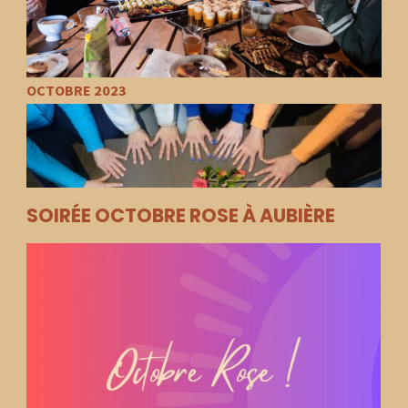
OCTOBRE 2023
SOIRÉE OCTOBRE ROSE À AUBIÈRE
MARS 2023