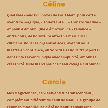
Céline
Quel week-end Equinoxes de Fou ! Merci pour cette
aventure magique, « fouettante », « transformative »
et plein d’Amour ! Que d’émotion, de « reliance »
entre nous, de nourriture affective mais aussi
culinaire. Vous les organisatrices, avez su nous
mettre en confiance, en Sororité et nous transporter
dans un week-end unique avec simplicité, amour et
créativité. Mille merci pour ce beau voyage automnal
Carole
Mes Magiciennes, ce week-end fut transcendant,
complément différent de celui de MARS. Ce groupe de
femmes magnifiques a été porteur, galvanisant,