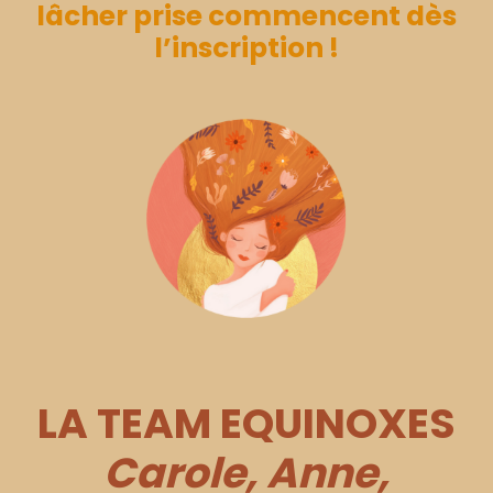
lâcher prise commencent dès
l’inscription
!
LA TEAM EQUINOXES
Carole, Anne,