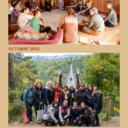
OCTOBRE 2023