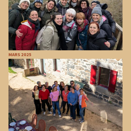
MARS 2025