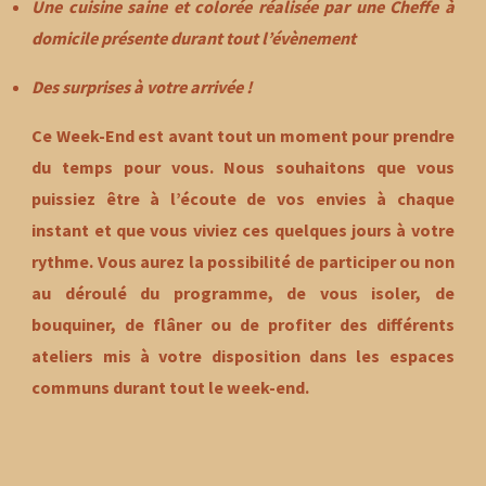
Une
cuisine saine et colorée
réalisée par une
Cheffe à
domicile
présente durant tout l’évènement
Des
surprises
à votre arrivée !
Ce Week-End est avant tout un moment pour
prendre
du temps pour vous
. Nous souhaitons que vous
puissiez être à l’écoute de
vos envies
à chaque
instant et que vous viviez ces quelques jours à
votre
rythme
. Vous aurez la possibilité de participer ou non
au déroulé du programme, de vous isoler, de
bouquiner, de flâner ou de profiter des différents
ateliers mis à votre disposition dans les espaces
communs durant tout le week-end.