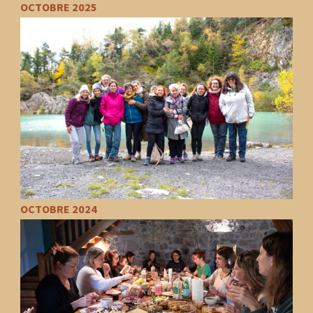
OCTOBRE 2025
OCTOBRE 2024