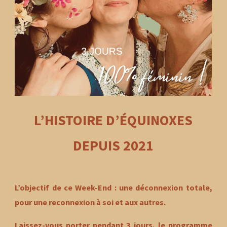
L’HISTOIRE D’ÉQUINOXES
DEPUIS 2021
L’objectif de ce Week-End : une déconnexion totale,
pour une reconnexion à soi et aux autres.
Laissez-vous porter pendant 3 jours, le programme