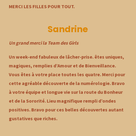
MERCI LES FILLES POUR TOUT.
Sandrine
Un grand merci la Team des Girls
Un week-end fabuleux de lâcher-prise. êtes uniques,
magiques, remplies d’Amour et de Bienveillance.
Vous êtes à votre place toutes les quatre. Merci pour
cette agréable découverte de la numérologie. Bravo
à votre équipe et longue vie sur la route du Bonheur
et de la Sororité. Lieu magnifique rempli d’ondes
positives. Bravo pour ces belles découvertes autant
gustatives que riches.