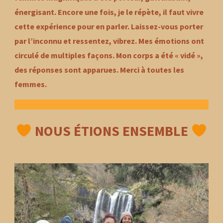
énergisant. Encore une fois, je le répète, il faut vivre
cette expérience pour en parler. Laissez-vous porter
par l’inconnu et ressentez, vibrez. Mes émotions ont
circulé de multiples façons. Mon corps a été « vidé »,
des réponses sont apparues. Merci à toutes les
femmes.
NOUS ÉTIONS ENSEMBLE