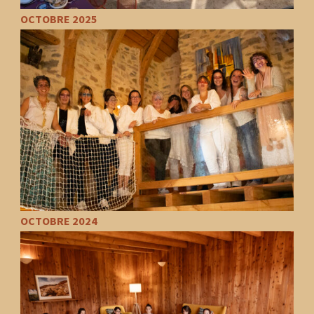
OCTOBRE 2025
OCTOBRE 2024