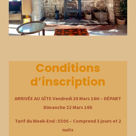
Conditions
d’inscription
ARRIVÉE AU GÎTE Vendredi 20 Mars 16H – DÉPART
Dimanche 22 Mars 16h
Tarif du Week-End : 550€
–
Comprend 3 jours et 2
nuits