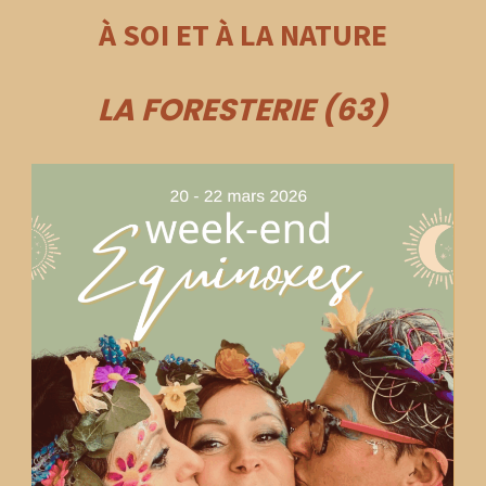
À SOI ET À LA NATURE
LA FORESTERIE (63)