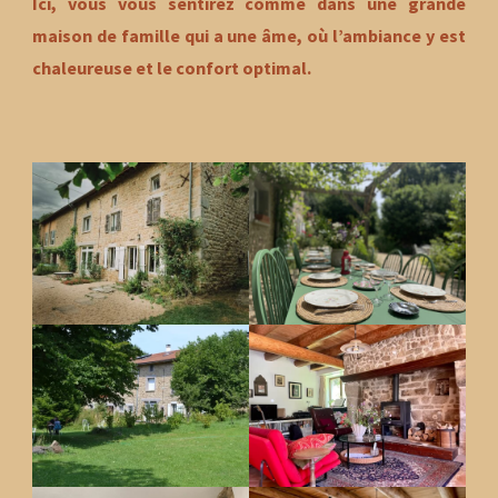
Ici, vous vous sentirez comme dans une grande
maison de famille qui a une âme, où l’ambiance y est
chaleureuse et le confort optimal.