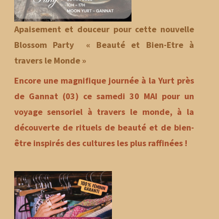
Apaisement et douceur pour cette nouvelle
Blossom Party « Beauté et Bien-Etre à
travers le Monde »
Encore une magnifique journée à la Yurt près
de Gannat (03) ce samedi 30 MAI pour un
voyage sensoriel à travers le monde, à la
découverte de rituels de beauté et de bien-
être inspirés des cultures les plus raffinées !