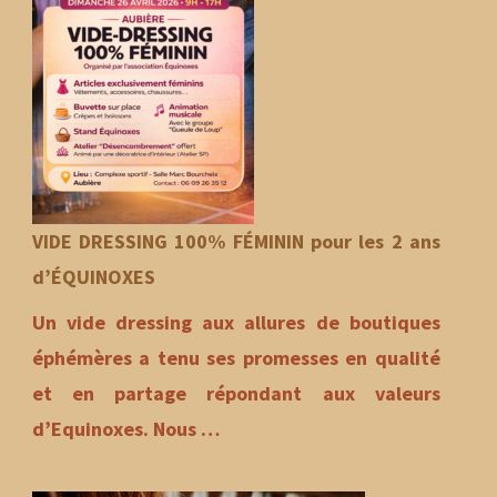
VIDE DRESSING 100% FÉMININ pour les 2 ans
d’ÉQUINOXES
Un vide dressing aux allures de boutiques
éphémères a tenu ses promesses en qualité
et en partage répondant aux valeurs
d’Equinoxes. Nous …