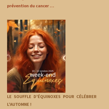
prévention du cancer …
LE SOUFFLE D’ÉQUINOXES POUR CÉLÉBRER
L’AUTOMNE !