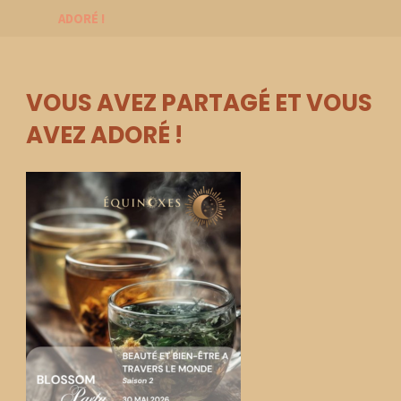
ADORÉ !
VOUS AVEZ PARTAGÉ ET VOUS
AVEZ ADORÉ !