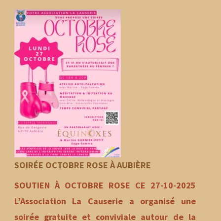
SOIRÉE OCTOBRE ROSE À AUBIÈRE
SOUTIEN À OCTOBRE ROSE CE 27-10-2025
L’Association La Causerie a organisé une
soirée gratuite et conviviale autour de la