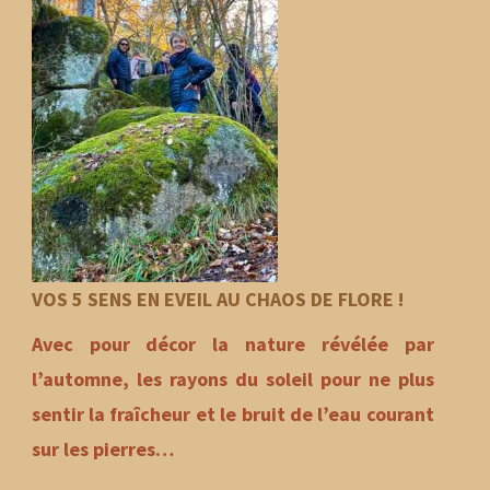
VOS 5 SENS EN EVEIL AU CHAOS DE FLORE !
Avec pour décor la nature révélée par
l’automne, les rayons du soleil pour ne plus
sentir la fraîcheur et le bruit de l’eau courant
sur les pierres…