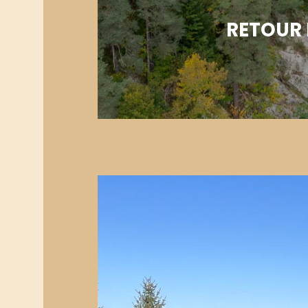
RETOUR 