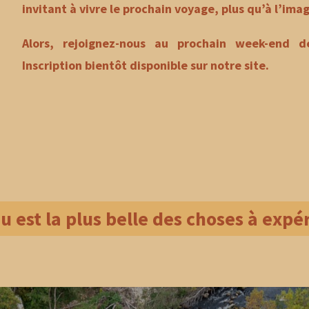
invitant à vivre le prochain voyage, plus qu’à l’imag
Alors, rejoignez-nous au prochain week-end d
Inscription bientôt disponible sur notre site.
u est la plus belle des choses à exp