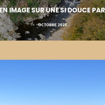
EN IMAGE SUR UNE SI DOUCE PA
OCTOBRE 2025