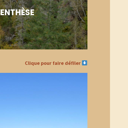
RENTHÈSE
Clique pour faire défiler