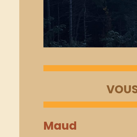
VOUS
Maud