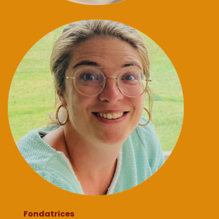
Fondatrices