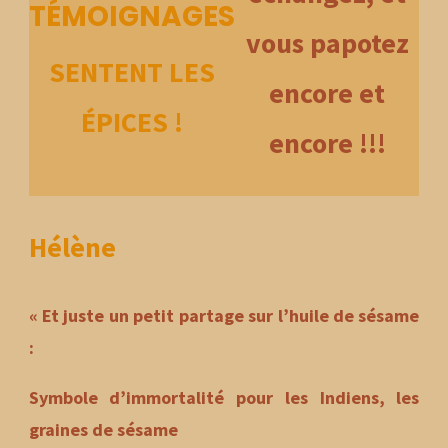
TÉMOIGNAGES
vous papotez
SENTENT LES
encore et
ÉPICES
!
encore
!!!
Hélène
« Et juste un petit partage sur l’huile de sésame
:
Symbole d’immortalité pour les Indiens, les
graines de sésame