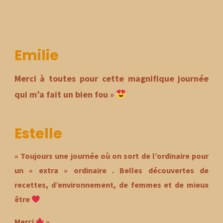
Emilie
Merci à toutes pour cette magnifique journée
qui m’a fait un bien fou »
Estelle
« Toujours une journée où on sort de l’ordinaire pour
un « extra » ordinaire . Belles découvertes de
recettes, d’environnement, de femmes et de mieux
être
Merci
»