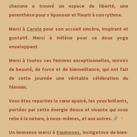
chacune a trouvé un espace de liberté, une
parenthèse pour s’épanouir et fleurir à son rythme.
Merci à
Carole
pour son accueil sincère, inspirant et
gustatif. Merci à Hélène pour ce doux yoga
enveloppant.
Merci à toutes ces
femmes exceptionnelles
, miroirs
de beauté, de force et de bienveillance, qui ont fait
de cette journée une véritable célébration du
féminin.
Vous êtes reparties le cœur apaisé, les yeux brillants,
portées par cette énergie douce et vivante qui vous
relie à la nature, à nous-mêmes, et aux autres.
Un immense merci à
Equinoxes
, instigatrice de bien-