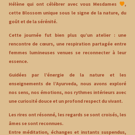
Hélène qui ont célébrer avec vous Mesdames
,
cette Blossom unique sous le signe de la nature, du
goût et de la sérénité.
Cette journée fut bien plus qu’un atelier : une
rencontre de cœurs
, une
respiration partagée
entre
femmes lumineuses venues se reconnecter à leur
essence.
Guidées par l’énergie de la nature et les
enseignements de l’Ayurveda, nous avons exploré
nos sens, nos émotions, nos rythmes intérieurs avec
une curiosité douce et un profond respect du vivant.
Les rires ont résonné, les regards se sont croisés, les
âmes se sont reconnues.
Entre méditation, échanges et instants suspendus,