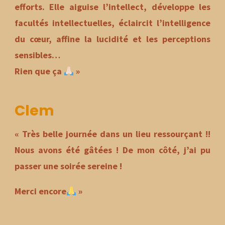
efforts. Elle aiguise l’intellect, développe les
facultés intellectuelles, éclaircit l’intelligence
du cœur, affine la lucidité et les perceptions
sensibles…
Rien que ça
»
Clem
« Très belle journée dans un lieu ressourçant !!
Nous avons été gâtées ! De mon côté, j’ai pu
passer une soirée sereine !
Merci encore
»