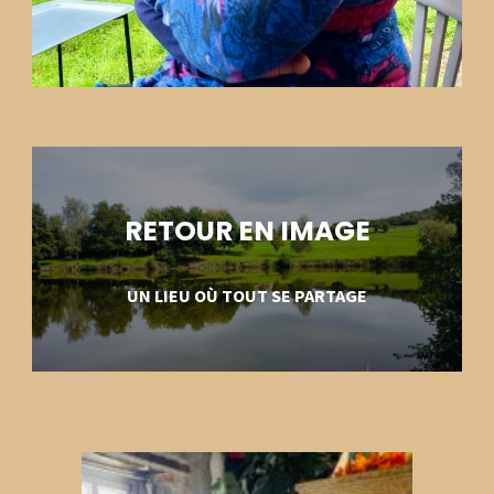
RETOUR EN IMAGE
UN LIEU OÙ TOUT SE PARTAGE