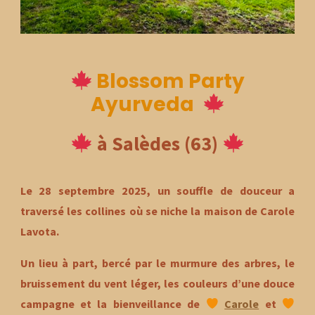
Blossom Party
Ayurveda
à Salèdes (63)
Le
28 septembre 2025
, un souffle de douceur a
traversé les collines où se niche la maison de
Carole
Lavota
.
Un lieu à part, bercé par le murmure des arbres, le
bruissement du vent léger, les couleurs d’une douce
campagne et la bienveillance de
Carole
et