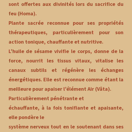
sont offertes aux divinités lors du sacrifice du
feu (Homa).
Plante sacrée reconnue pour ses propriétés
thérapeutiques, particulièrement pour son
action tonique, chauffante et nutritive.
L’huile de sésame vivifie le corps, donne de la
force, nourrit les tissus vitaux, vitalise les
canaux subtils et régénère les échanges
énergétiques. Elle est reconnue comme étant la
meilleure pour apaiser l’élément Air (Vâta).
Particulièrement pénétrante et
échauffante, à la fois tonifiante et apaisante,
elle pondère le
système nerveux tout en le soutenant dans ses