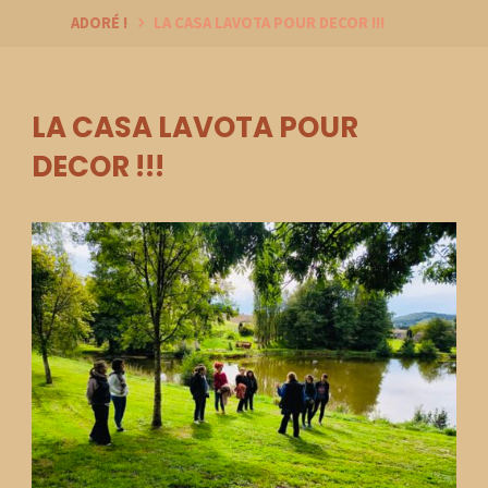
ADORÉ !
LA CASA LAVOTA POUR DECOR !!!
LA CASA LAVOTA POUR
DECOR !!!