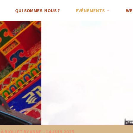
QUI SOMMES-NOUS ?
EVÉNEMENTS
WE
À BIOLLET BY ANNE – 14 JUIN 2025