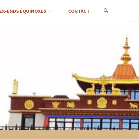
EK-ENDS ÉQUINOXES
CONTACT