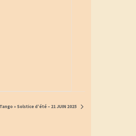
Tango » Solstice d’été – 21 JUIN 2025