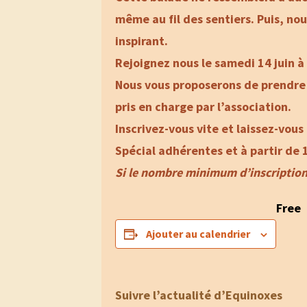
même au fil des sentiers. Puis, nou
inspirant.
Rejoignez nous le samedi 14 juin 
Nous vous proposerons de prendre l
pris en charge par l’association.
Inscrivez-vous vite et laissez-vous
Spécial adhérentes et à partir de 
Si le nombre minimum d’inscriptions 
Free
Ajouter au calendrier
Suivre l’actualité d’Equinoxes