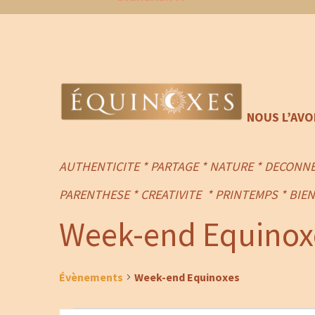
NOUS L’AV
AUTHENTICITE * PARTAGE * NATURE * DECONNE
PARENTHESE
*
CREATIVITE
* PRINTEMPS
*
BIEN
Week-end Equinox
Évènements
Week-end Equinoxes