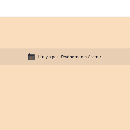
Il n’y a pas d’évènements à venir.
Notice