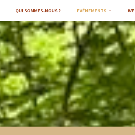
QUI SOMMES-NOUS ?
EVÉNEMENTS
WE