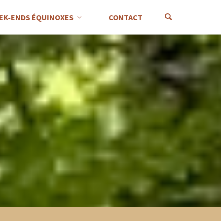
EK-ENDS ÉQUINOXES
CONTACT