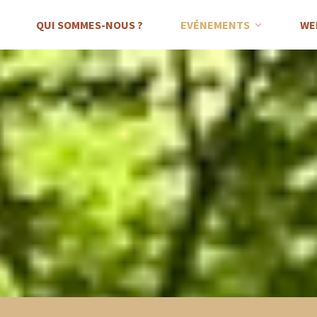
QUI SOMMES-NOUS ?
EVÉNEMENTS
WE